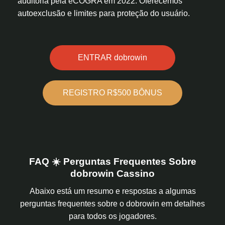
auditoria pela eCOGRA em 2022. Oferecemos
autoexclusão e limites para proteção do usuário.
ENTRAR dobrowin
REGISTRO R$500 BÔNUS
FAQ ☀️ Perguntas Frequentes Sobre
dobrowin Cassino
Abaixo está um resumo e respostas a algumas
perguntas frequentes sobre o dobrowin em detalhes
para todos os jogadores.