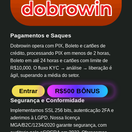
Pagamentos e Saques
Dobrowin opera com PIX, Boleto e cartões de
crédito, processando PIX em menos de 2 horas,
Boleto em até 24 horas e cartões com limite de
R$10,000. O fluxo KYC → análise → liberação é
ágil, superando a média do setor.
Entrar
R$500 BÔNUS
Segurança e Conformidade
Implementamos SSL 256 bits, autenticação 2FA e
aderimos à LGPD. Nossa licença
MGA/B2C/1234/2020 garante segurança, com