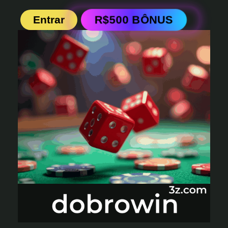
Entrar
R$500 BÔNUS