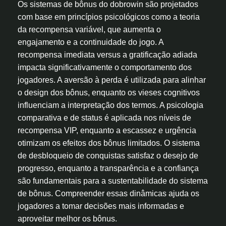
Os sistemas de bônus do dobrowin são projetados
com base em princípios psicológicos como a teoria
da recompensa variável, que aumenta o
engajamento e a continuidade do jogo. A
recompensa imediata versus a gratificação adiada
impacta significativamente o comportamento dos
jogadores. A aversão à perda é utilizada para alinhar
o design dos bônus, enquanto os vieses cognitivos
influenciam a interpretação dos termos. A psicologia
comparativa e de status é aplicada nos níveis de
recompensa VIP, enquanto a escassez e urgência
otimizam os efeitos dos bônus limitados. O sistema
de desbloqueio de conquistas satisfaz o desejo de
progresso, enquanto a transparência e a confiança
são fundamentais para a sustentabilidade do sistema
de bônus. Compreender essas dinâmicas ajuda os
jogadores a tomar decisões mais informadas e
aproveitar melhor os bônus.