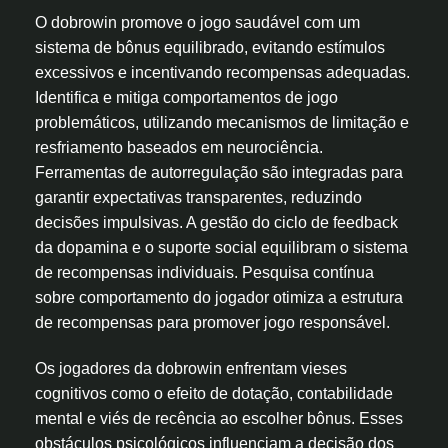
O dobrowin promove o jogo saudável com um
sistema de bônus equilibrado, evitando estímulos
excessivos e incentivando recompensas adequadas.
Identifica e mitiga comportamentos de jogo
problemáticos, utilizando mecanismos de limitação e
resfriamento baseados em neurociência.
Ferramentas de autorregulação são integradas para
garantir expectativas transparentes, reduzindo
decisões impulsivas. A gestão do ciclo de feedback
da dopamina e o suporte social equilibram o sistema
de recompensas individuais. Pesquisa contínua
sobre comportamento do jogador otimiza a estrutura
de recompensas para promover jogo responsável.
Os jogadores da dobrowin enfrentam vieses
cognitivos como o efeito de dotação, contabilidade
mental e viés de recência ao escolher bônus. Esses
obstáculos psicológicos influenciam a decisão dos