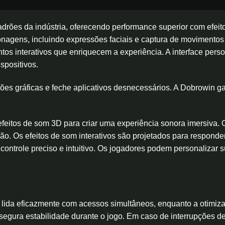
drões da indústria, oferecendo performance superior com efeito
agens, incluindo expressões faciais e captura de movimentos 
os interativos que enriquecem a experiência. A interface person
spositivos.
ações gráficas e feche aplicativos desnecessários. A Dobrowin
 efeitos de som 3D para criar uma experiência sonora imersiva.
ão. Os efeitos de som interativos são projetados para responde
ontrole preciso e intuitivo. Os jogadores podem personalizar 
in lida eficazmente com acessos simultâneos, enquanto a otim
segura estabilidade durante o jogo. Em caso de interrupções d