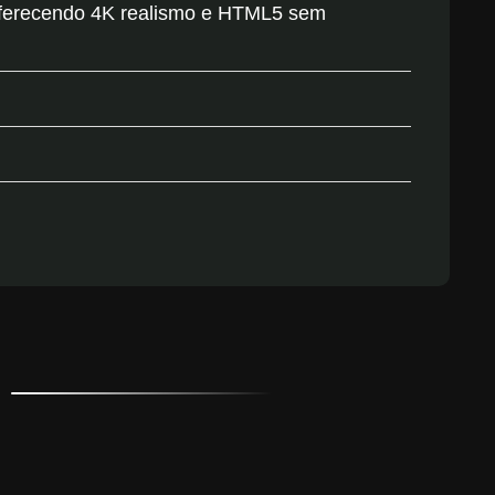
 oferecendo 4K realismo e HTML5 sem