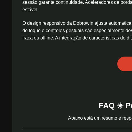
sessão garante continuidade. Aceleradores de borda
estável.
O design responsivo da Dobrowin ajusta automaticame
de toque e controles gestuais são especialmente de
fraca ou offline. A integração de características do 
FAQ ☀️ P
Abaixo está um resumo e respo