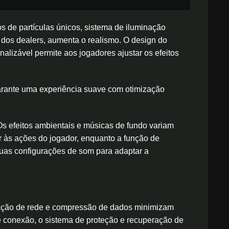
s de partículas únicos, sistema de iluminação
dos dealers, aumenta o realismo. O design do
alizável permite aos jogadores ajustar os efeitos
 garante uma experiência suave com otimização
 Os efeitos ambientais e músicas de fundo variam
r às ações do jogador, enquanto a função de
suas configurações de som para adaptar a
ização de rede e compressão de dados minimizam
e conexão, o sistema de proteção e recuperação de